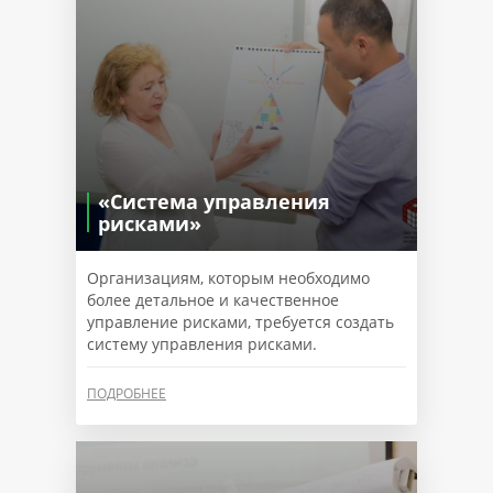
«Система управления
рисками»
Организациям, которым необходимо
более детальное и качественное
управление рисками, требуется создать
систему управления рисками.
ПОДРОБНЕЕ