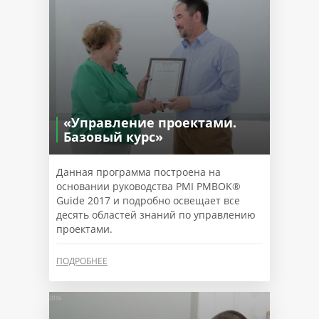
«Управление проектами.
Базовый курс»
Данная программа построена на
основании руководства PMI PMBOK®
Guide 2017 и подробно освещает все
десять областей знаний по управлению
проектами.
ПОДРОБНЕЕ