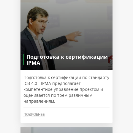
Подготовка к сертификации
IPMA
Подготовка к сертификации по стандарту
ICB 4.0 - IPMA предполагает
компетентное управление проектом и
оценивается по трем различным
направлениям.
ПОДРОБНЕЕ