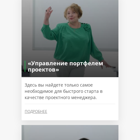
«Управление портфелем
проектов»
Здесь вы найдете только самое
необходимое для быстрого старта в
качестве проектного менеджера.
ПОДРОБНЕЕ