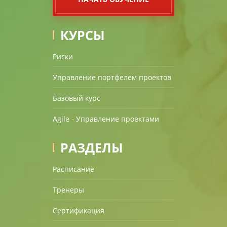
КУРСЫ
Риски
Управление портфелем проектов
Базовый курс
Agile - Управление проектами
РАЗДЕЛЫ
Расписание
Тренеры
Сертификация