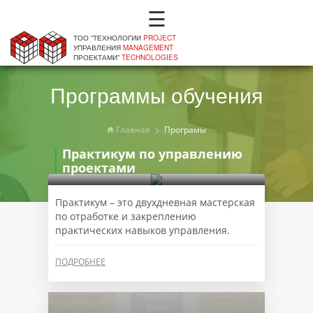
☰
ТОО “ТЕХНОЛОГИИ
PROJECT
УПРАВЛЕНИЯ
MANAGEMENT
ПРОЕКТАМИ”
TECHNOLOGIES
Программы обучения
Главная
Програмы
Практикум по управлению
проектами
Практикум – это двухдневная мастерская
по отработке и закреплению
практических навыков управления.
ПОДРОБНЕЕ