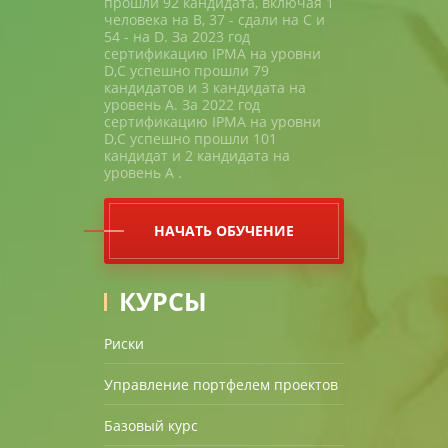
прошли 92 кандидата, включая 1
человека на В, 37 - сдали на С и
54 - на D. За 2023 год
сертификацию IPMA на уровни
D,C успешно прошли 79
кандидатов и 3 кандидата на
уровень A. За 2022 год
сертификацию IPMA на уровни
D,C успешно прошли 101
кандидат и 2 кандидата на
уровень A .
НАЧАТЬ ОБУЧЕНИЕ
КУРСЫ
Риски
Управление портфелем проектов
Базовый курс