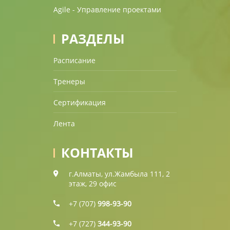
Agile - Управление проектами
РАЗДЕЛЫ
Расписание
Тренеры
Сертификация
Лента
КОНТАКТЫ
г.Алматы, ул.Жамбыла 111, 2
этаж, 29 офис
+7 (707)
998-93-90
+7 (727)
344-93-90