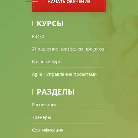
НАЧАТЬ ОБУЧЕНИЕ
КУРСЫ
Риски
Управление портфелем проектов
Базовый курс
Agile - Управление проектами
РАЗДЕЛЫ
Расписание
Тренеры
Сертификация