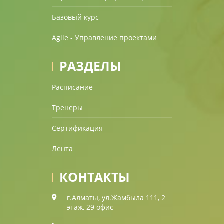
Базовый курс
Agile - Управление проектами
РАЗДЕЛЫ
Расписание
Тренеры
Сертификация
Лента
КОНТАКТЫ
г.Алматы, ул.Жамбыла 111, 2
этаж, 29 офис