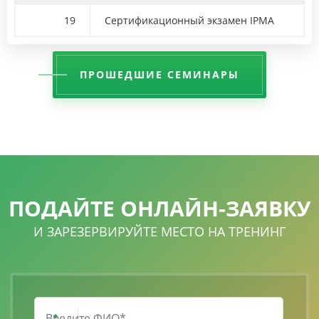
19
Сертификационный экзамен IPMA
ПРОШЕДШИЕ СЕМИНАРЫ
ПОДАЙТЕ ОНЛАЙН-ЗАЯВКУ
И ЗАРЕЗЕРВИРУЙТЕ МЕСТО НА ТРЕНИНГ